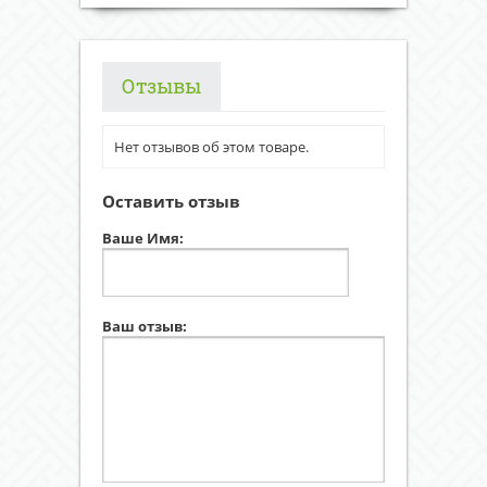
Отзывы
Нет отзывов об этом товаре.
Оставить отзыв
Ваше Имя:
Ваш отзыв: