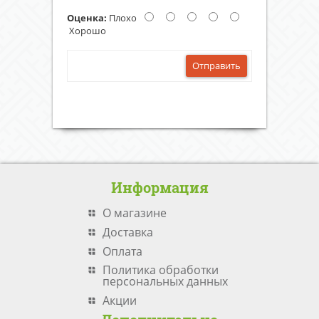
Оценка:
Плохо
Хорошо
Отправить
Информация
О магазине
Доставка
Оплата
Политика обработки
персональных данных
Акции