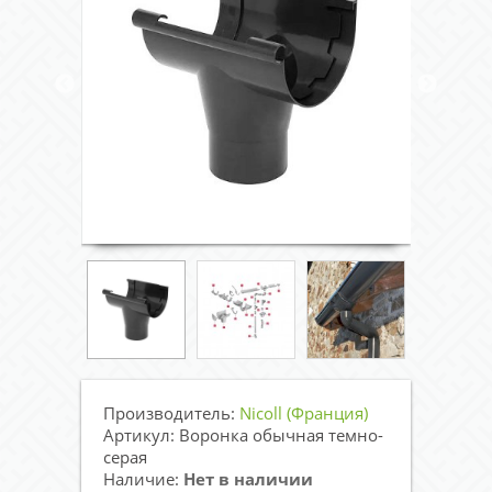
Производитель:
Nicoll (Франция)
Артикул: Воронка обычная темно-
серая
Наличие:
Нет в наличии