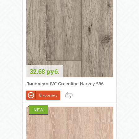
32.68 руб.
Линолеум IVC Greenline Harvey 596
В корзину
NEW