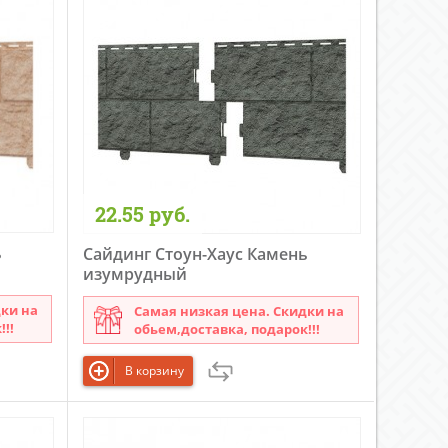
22.55 руб.
ь
Сайдинг Стоун-Хаус Камень
изумрудный
дки на
Самая низкая цена. Скидки на
!!
обьем,доставка, подарок!!!
В корзину