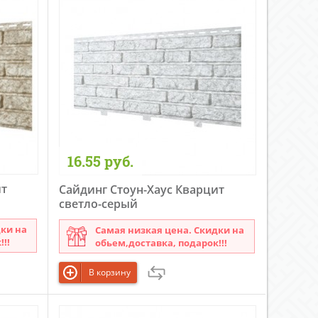
16.55 руб.
ит
Сайдинг Стоун-Хаус Кварцит
светло-серый
дки на
Самая низкая цена. Скидки на
!!
обьем,доставка, подарок!!!
В корзину