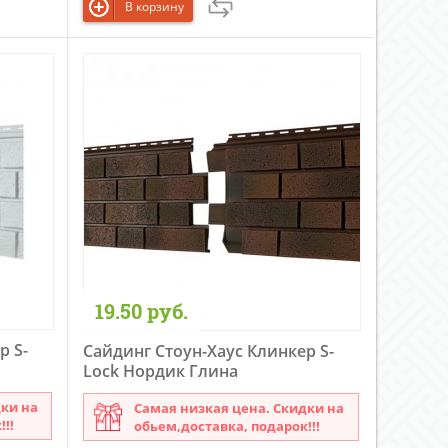
В корзину
19.50 руб.
р S-
Сайдинг Стоун-Хаус Клинкер S-
Lock Нордик Глина
дки на
Самая низкая цена. Скидки на
!!
обьем,доставка, подарок!!!