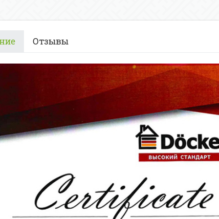
ние
Отзывы