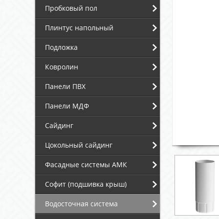
Пробковый пол
Плинтус напольный
Подложка
Ковролин
Панели ПВХ
Панели МДФ
Сайдинг
Цокольный сайдинг
Фасадные системы АМК
Софит (подшивка крыш)
Водосточная система