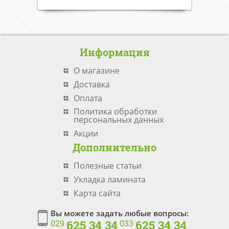
Информация
О магазине
Доставка
Оплата
Политика обработки
персональных данных
Акции
Дополнительно
Полезные статьи
Укладка ламината
Карта сайта
Вы можете задать любые вопросы:
625 34 34
625 34 34
029
033