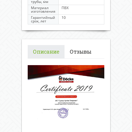
трубы, мм
Материал
ПВХ
изготовления
Гарантийный
10
срок, лет
Описание
Отзывы