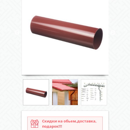
Скидки на обьем,доставка,
подарок!!!