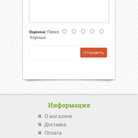
Оценка:
Плохо
Хорошо
Отправить
Информация
О магазине
Доставка
Оплата