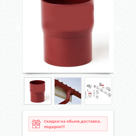
Скидки на обьем,доставка,
подарок!!!