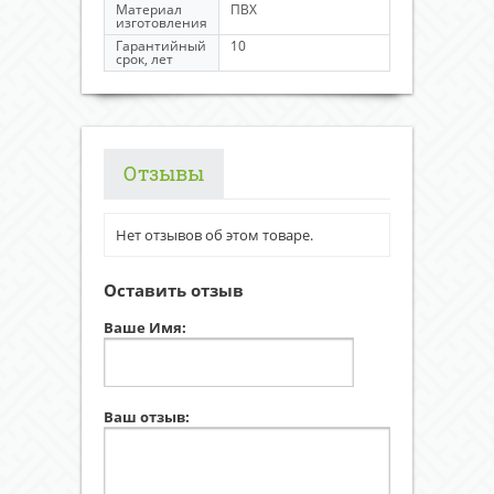
Материал
ПВХ
изготовления
Гарантийный
10
срок, лет
Отзывы
Нет отзывов об этом товаре.
Оставить отзыв
Ваше Имя:
Ваш отзыв: