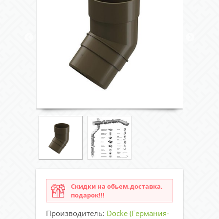
Скидки на обьем,доставка,
подарок!!!
Производитель:
Docke (Германия-