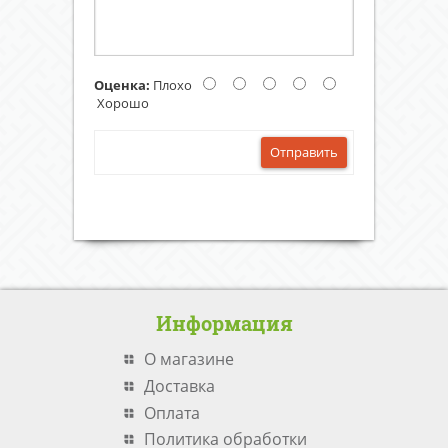
Оценка:
Плохо
Хорошо
Отправить
Информация
О магазине
Доставка
Оплата
Политика обработки