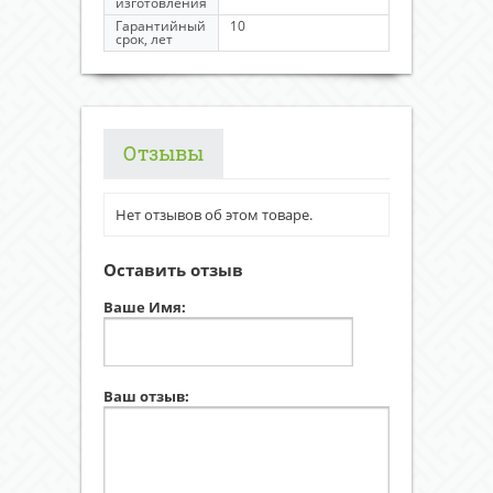
изготовления
Гарантийный
10
срок, лет
Отзывы
Нет отзывов об этом товаре.
Оставить отзыв
Ваше Имя:
Ваш отзыв: