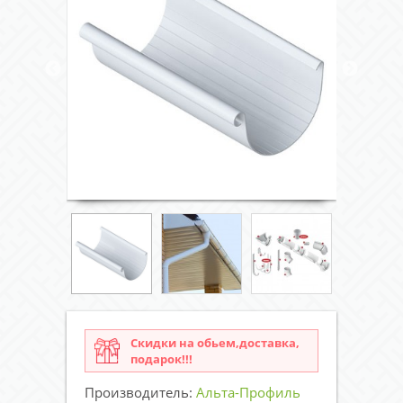
Скидки на обьем,доставка,
подарок!!!
Производитель:
Альта-Профиль