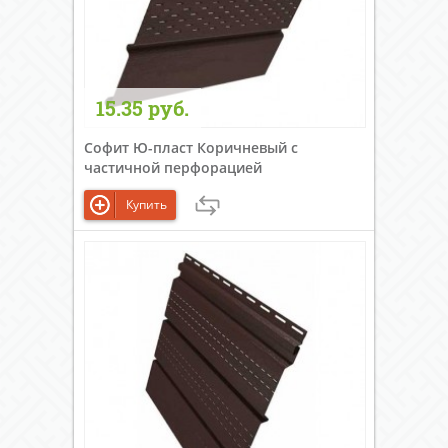
15.35 руб.
Софит Ю-пласт Коричневый c
частичной перфорацией
Купить