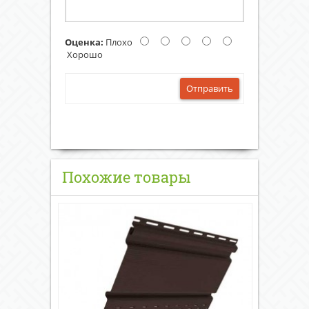
Оценка:
Плохо
Хорошо
Отправить
Похожие товары