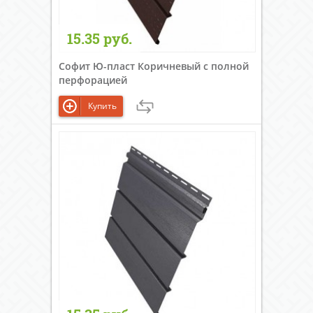
15.35 руб.
Софит Ю-пласт Коричневый c полной
перфорацией
Купить