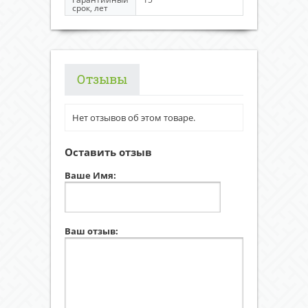
срок, лет
Отзывы
Нет отзывов об этом товаре.
Оставить отзыв
Ваше Имя:
Ваш отзыв: