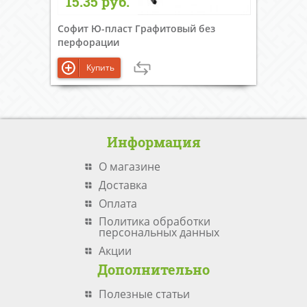
15.35 руб.
Софит Ю-пласт Графитовый без
перфорации
Купить
Информация
О магазине
Доставка
Оплата
Политика обработки
персональных данных
Акции
Дополнительно
Полезные статьи