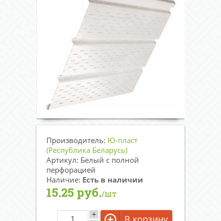
Производитель:
Ю-пласт
(Республика Беларусь)
Артикул: Белый c полной
перфорацией
Наличие:
Есть в наличии
15.25 руб.
/шт
+
В корзину