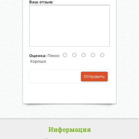
Ваш отзыв:
Оценка:
Плохо
Хорошо
Отправить
Информация