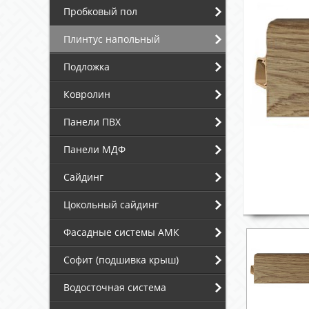
Пробковый пол
Плинтус напольный
Подложка
Ковролин
Панели ПВХ
Панели МДФ
Сайдинг
Цокольный сайдинг
Фасадные системы АМК
Софит (подшивка крыш)
Водосточная система