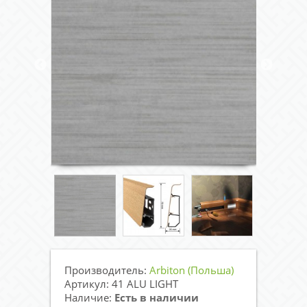
Производитель:
Arbiton (Польша)
Артикул: 41 ALU LIGHT
Наличие:
Есть в наличии