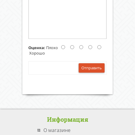
Оценка:
Плохо
Хорошо
Отправить
Информация
О магазине