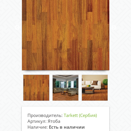
Производитель:
Tarkett (Сербия)
Артикул: Ятоба
Наличие:
Есть в наличии