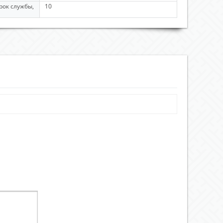
рок службы,
10