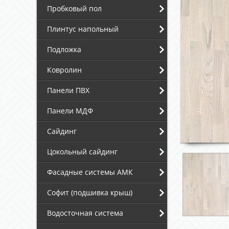
Пробковый пол
Плинтус напольный
Подложка
Ковролин
Панели ПВХ
Панели МДФ
Сайдинг
Цокольный сайдинг
Фасадные системы АМК
Софит (подшивка крыш)
Водосточная система