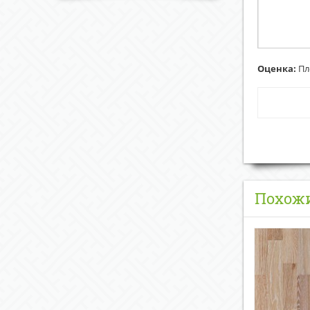
Оценка:
Пл
Похож