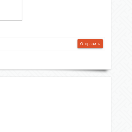
Отправить