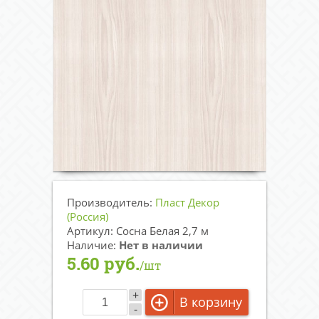
Производитель:
Пласт Декор
(Россия)
Артикул: Сосна Белая 2,7 м
Наличие:
Нет в наличии
5.60 руб.
/шт
+
В корзину
-