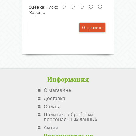
Оценка:
Плохо
Хорошо
Отправить
Информация
О магазине
Доставка
Оплата
Политика обработки
персональных данных
Акции
Дополнительно