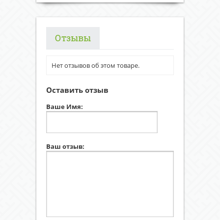
Отзывы
Нет отзывов об этом товаре.
Оставить отзыв
Ваше Имя:
Ваш отзыв: