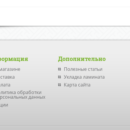
формация
Дополнительно
магазине
Полезные статьи
ставка
Укладка ламината
лата
Карта сайта
литика обработки
рсональных данных
ции