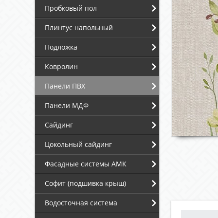
Пробковый пол
Плинтус напольный
Подложка
Ковролин
Панели ПВХ
Панели МДФ
Сайдинг
Цокольный сайдинг
Фасадные системы АМК
Софит (подшивка крыш)
Водосточная система