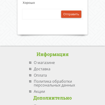
Хорошо
Отправить
Информация
О магазине
Доставка
Оплата
Политика обработки
персональных данных
Акции
Дополнительно