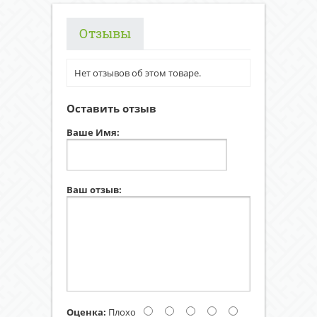
Отзывы
Нет отзывов об этом товаре.
Оставить отзыв
Ваше Имя:
Ваш отзыв:
Оценка:
Плохо