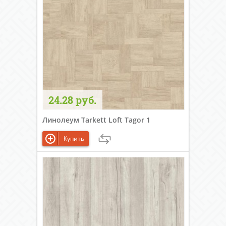
24.28 руб.
Линолеум Tarkett Loft Tagor 1
Купить