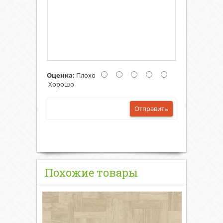
Оценка:
Плохо
Хорошо
Отправить
Похожие товары