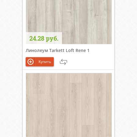
24.28 руб.
Линолеум Tarkett Loft Rene 1
Купить