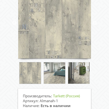
Производитель:
Tarkett (Россия)
Артикул: Almanah-1
Наличие:
Есть в наличии