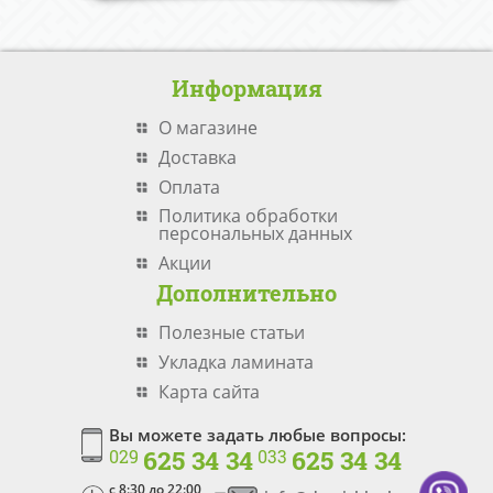
Информация
О магазине
Доставка
Оплата
Политика обработки
персональных данных
Акции
Дополнительно
Полезные статьи
Укладка ламината
Карта сайта
Вы можете задать любые вопросы:
625 34 34
625 34 34
029
033
c 8:30 до 22:00