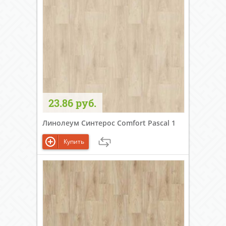
23.86 руб.
Линолеум Синтерос Comfort Pascal 1
Купить