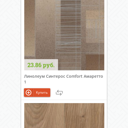
23.86 руб.
Линолеум Синтерос Comfort Амаретто
1
Купить