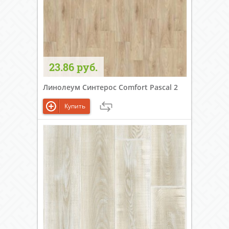
23.86 руб.
Линолеум Синтерос Comfort Pascal 2
Купить