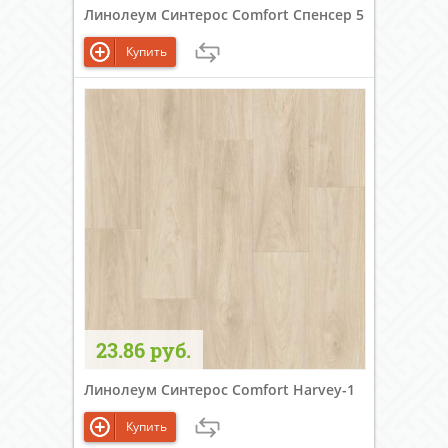
Линолеум Синтерос Comfort Спенсер 5
Купить
23.86 руб.
Линолеум Синтерос Comfort Harvey-1
Купить