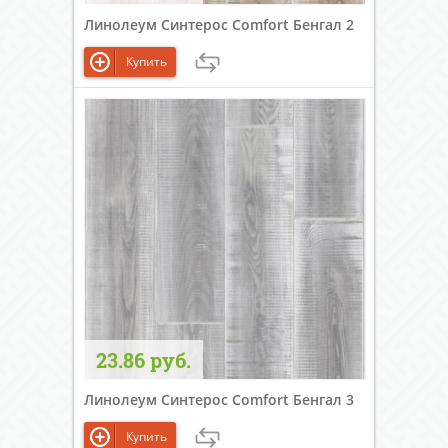
Линолеум Синтерос Comfort Бенгал 2
Купить
23.86 руб.
Линолеум Синтерос Comfort Бенгал 3
Купить