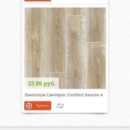
23.86 руб.
Линолеум Синтерос Comfort Бенгал 4
Купить