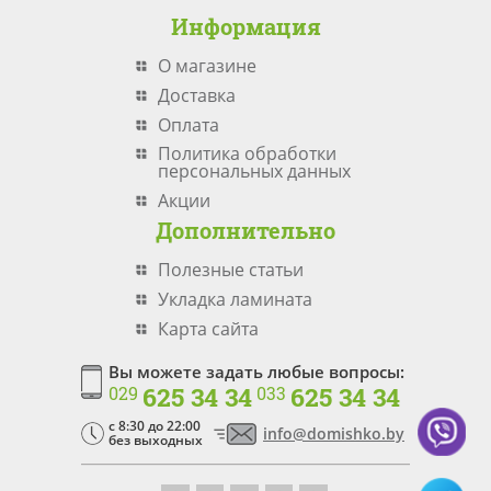
Информация
О магазине
Доставка
Оплата
Политика обработки
персональных данных
Акции
Дополнительно
Полезные статьи
Укладка ламината
Карта сайта
Вы можете задать любые вопросы:
625 34 34
625 34 34
029
033
c 8:30 до 22:00
info@domishko.by
без выходных