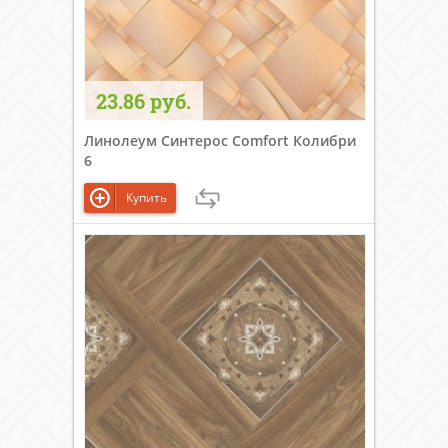
23.86 руб.
Линолеум Синтерос Comfort Колибри
6
Купить