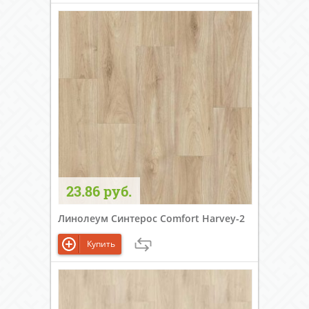
23.86 руб.
Линолеум Синтерос Comfort Harvey-2
Купить