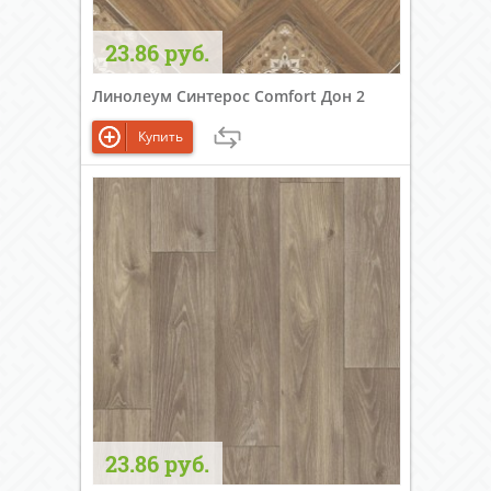
23.86 руб.
Линолеум Синтерос Comfort Дон 2
Купить
23.86 руб.