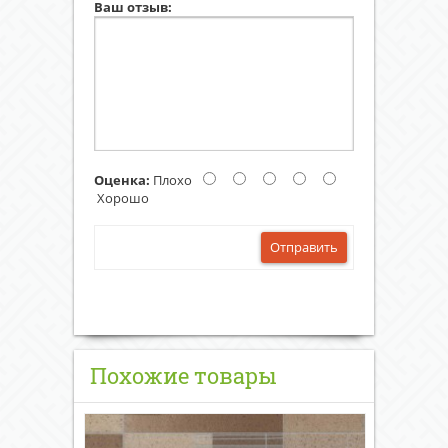
Ваш отзыв:
Оценка:
Плохо
Хорошо
Отправить
Похожие товары