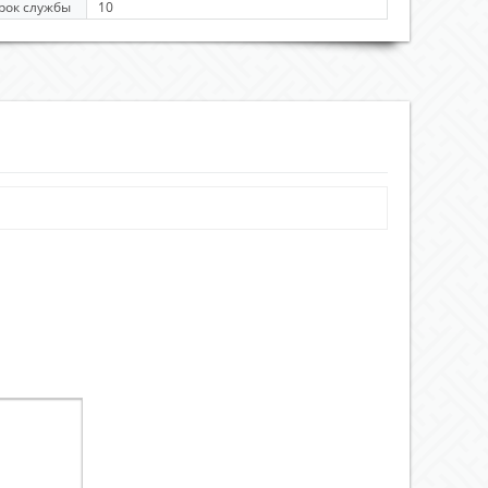
рок службы
10