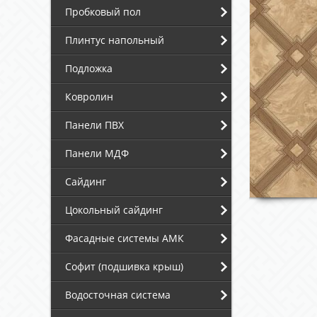
Пробковый пол
Плинтус напольный
Подложка
Ковролин
Панели ПВХ
Панели МДФ
Сайдинг
Цокольный сайдинг
Фасадные системы АМК
Софит (подшивка крыш)
Водосточная система