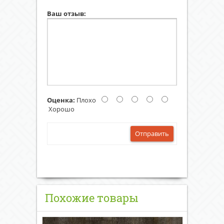
Ваш отзыв:
Оценка:
Плохо
Хорошо
Отправить
Похожие товары