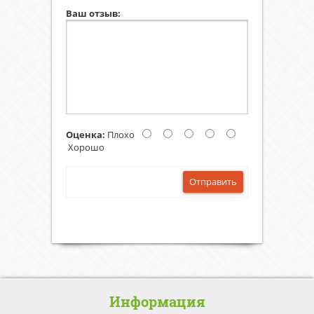
Ваш отзыв:
Оценка:
Плохо
Хорошо
Отправить
Информация