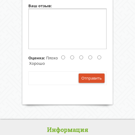
Ваш отзыв:
Оценка:
Плохо
Хорошо
Отправить
Информация