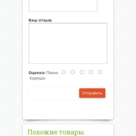
Ваш отзыв:
Оценка:
Плохо
Хорошо
Отправить
Похожие товары