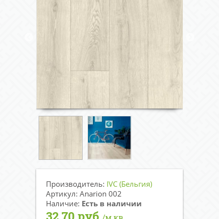
Производитель:
IVC (Бельгия)
Артикул: Anarion 002
Наличие:
Есть в наличии
32.70 руб.
/м.кв.