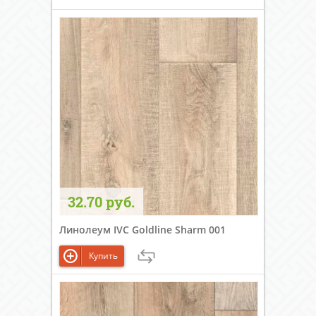
32.70 руб.
Линолеум IVC Goldline Sharm 001
Купить