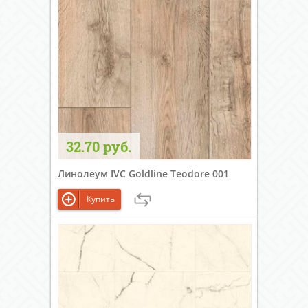
32.70 руб.
Линолеум IVC Goldline Teodore 001
Купить