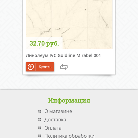
32.70 руб.
Линолеум IVC Goldline Mirabel 001
Купить
Информация
О магазине
Доставка
Оплата
Политика обработки