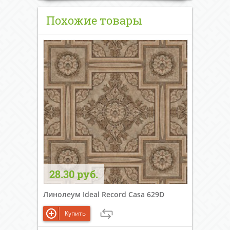
Похожие товары
28.30 руб.
Линолеум Ideal Record Casa 629D
Купить