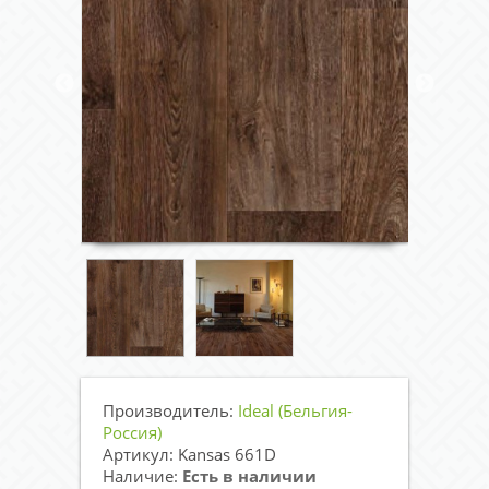
Производитель:
Ideal (Бельгия-
Россия)
Артикул: Kansas 661D
Наличие:
Есть в наличии