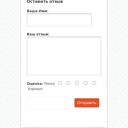
Оставить отзыв
Ваше Имя:
Ваш отзыв:
Оценка:
Плохо
Хорошо
Отправить