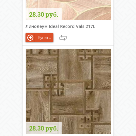
28.30 руб.
Линолеум Ideal Record Vals 217L
Купить
28.30 руб.