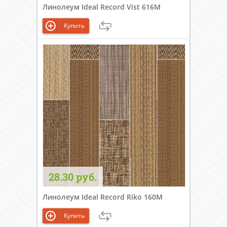
Линолеум Ideal Record Vist 616M
Купить
28.30 руб.
Линолеум Ideal Record Riko 160M
Купить