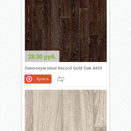
28.30 руб.
Линолеум Ideal Record Gold Oak 8459
Купить