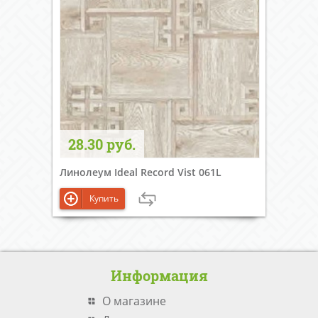
28.30 руб.
Линолеум Ideal Record Vist 061L
Купить
Информация
О магазине