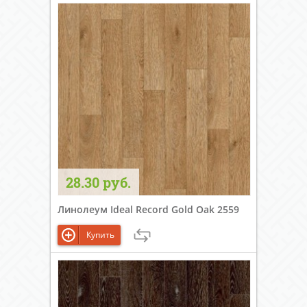
28.30 руб.
Линолеум Ideal Record Gold Oak 2559
Купить