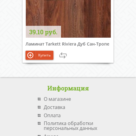
39.10 руб.
Ламинат Tarkett Riviera Дуб Сан-Тропе
Купить
Информация
О магазине
Доставка
Оплата
Политика обработки
персональных данных