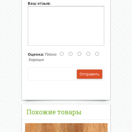
Ваш отзыв:
Оценка:
Плохо
Хорошо
Отправить
Похожие товары