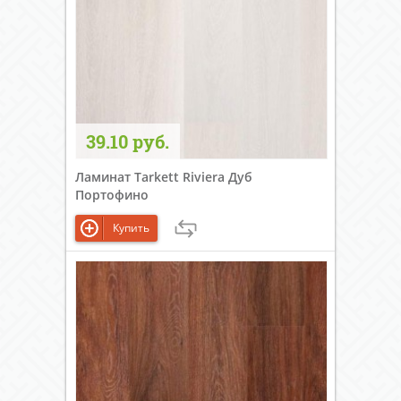
39.10 руб.
Ламинат Tarkett Riviera Дуб
Портофино
Купить