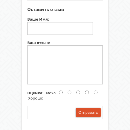
Оставить отзыв
Ваше Имя:
Ваш отзыв:
Оценка:
Плохо
Хорошо
Отправить