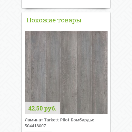
Похожие товары
42.50 руб.
Ламинат Tarkett Pilot Бомбардье
504418007