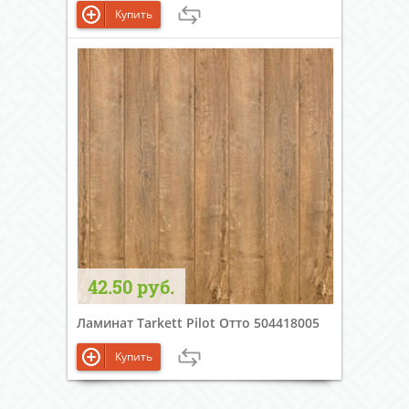
Купить
42.50 руб.
Ламинат Tarkett Pilot Отто 504418005
Купить