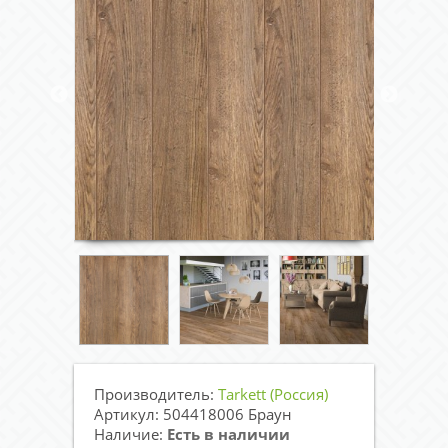
Производитель:
Tarkett (Россия)
Артикул: 504418006 Браун
Наличие:
Есть в наличии