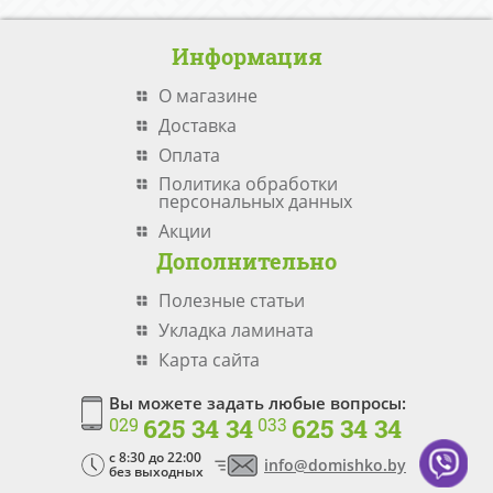
Информация
О магазине
Доставка
Оплата
Политика обработки
персональных данных
Акции
Дополнительно
Полезные статьи
Укладка ламината
Карта сайта
Вы можете задать любые вопросы:
625 34 34
625 34 34
029
033
c 8:30 до 22:00
info@domishko.by
без выходных