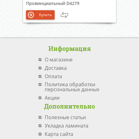
Провинциальный D4279
Купить
Информация
О магазине
Доставка
Оплата
Политика обработки
персональных данных
Акции
Дополнительно
Полезные статьи
Укладка ламината
Карта сайта