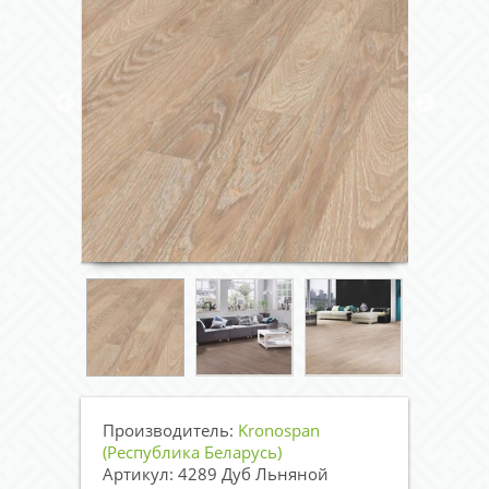
Производитель:
Kronospan
(Республика Беларусь)
Артикул: 4289 Дуб Льняной