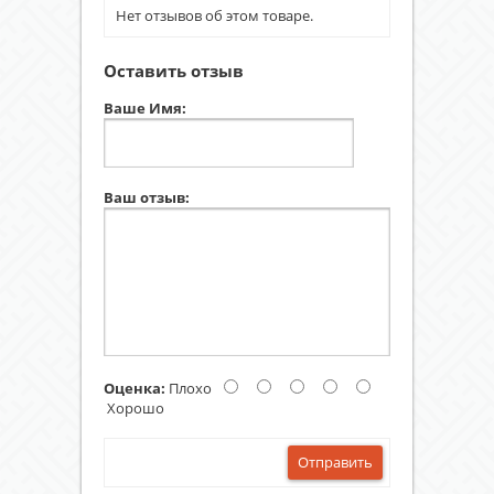
Нет отзывов об этом товаре.
Оставить отзыв
Ваше Имя:
Ваш отзыв:
Оценка:
Плохо
Хорошо
Отправить