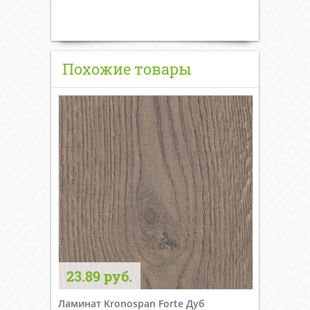
Похожие товары
23.89 руб.
Ламинат Kronospan Forte Дуб