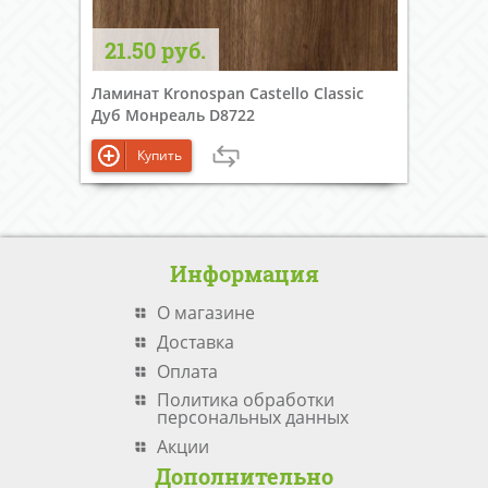
21.50 руб.
Ламинат Kronospan Castello Classic
Дуб Монреаль D8722
Купить
Информация
О магазине
Доставка
Оплата
Политика обработки
персональных данных
Акции
Дополнительно