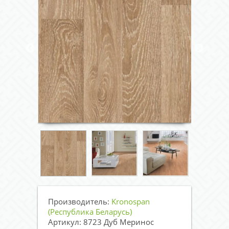
Производитель:
Kronospan
(Республика Беларусь)
Артикул: 8723 Дуб Меринос