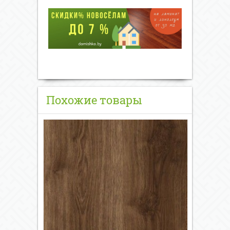
Похожие товары