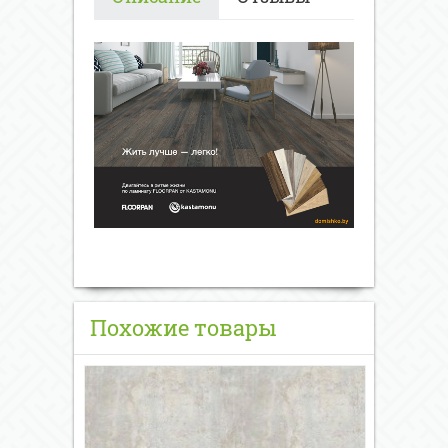
Похожие товары