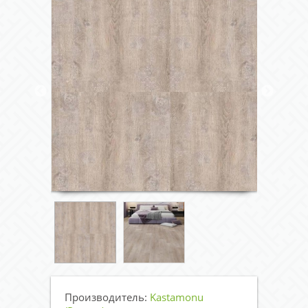
Производитель:
Kastamonu