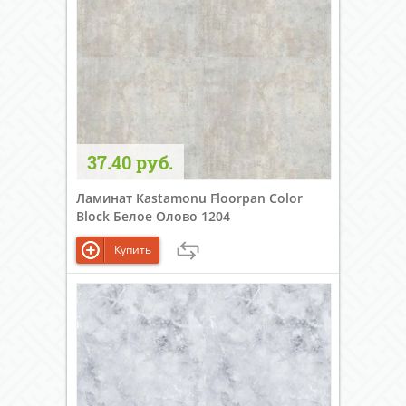
37.40 руб.
Ламинат Kastamonu Floorpan Color
Block Белое Олово 1204
Купить