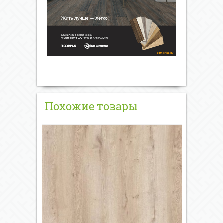
Похожие товары