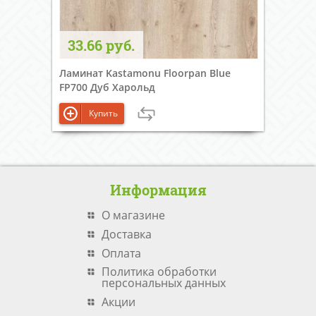
33.66 руб.
Ламинат Kastamonu Floorpan Blue
FP700 Дуб Харольд
Купить
Информация
О магазине
Доставка
Оплата
Политика обработки
персональных данных
Акции