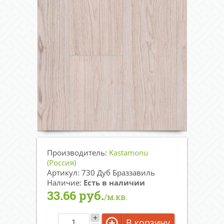
Производитель:
Kastamonu
(Россия)
Артикул: 730 Дуб Браззавиль
Наличие:
Есть в наличии
33.66 руб.
/м.кв.
+
В корзину