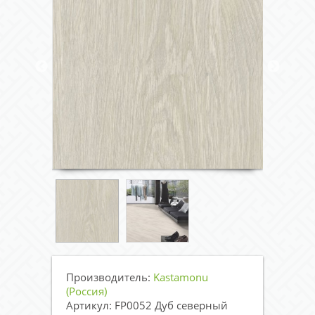
Производитель:
Kastamonu
(Россия)
Артикул: FP0052 Дуб северный