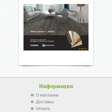
Информация
О магазине
Доставка
Оплата