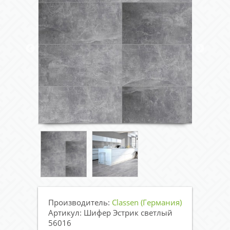
Производитель:
Classen (Германия)
Артикул: Шифер Эстрик светлый
56016