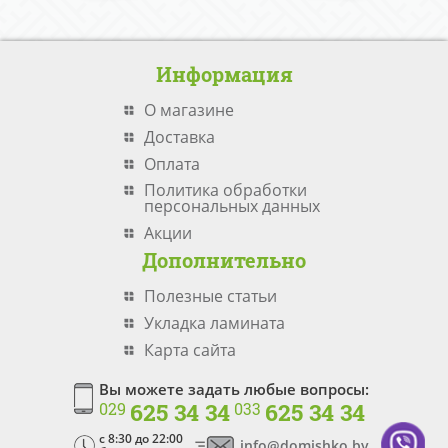
Информация
О магазине
Доставка
Оплата
Политика обработки
персональных данных
Акции
Дополнительно
Полезные статьи
Укладка ламината
Карта сайта
Вы можете задать любые вопросы:
625 34 34
625 34 34
029
033
c 8:30 до 22:00
info@domishko.by