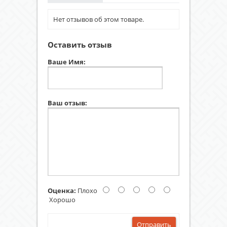
Нет отзывов об этом товаре.
Оставить отзыв
Ваше Имя:
Ваш отзыв:
Оценка:
Плохо
Хорошо
Отправить