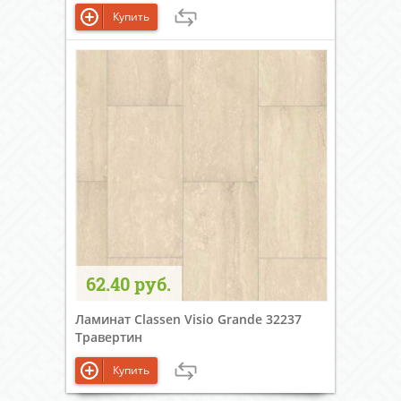
Купить
62.40 руб.
Ламинат Classen Visio Grande 32237
Травертин
Купить