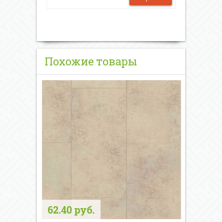
Похожие товары
62.40 руб.