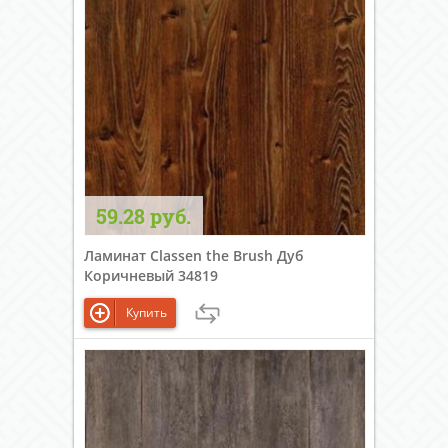
59.28 руб.
Ламинат Classen the Brush Дуб
Коричневый 34819
Купить