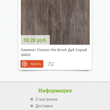
59.28 руб.
Ламинат Classen the Brush Дуб Серый
34820
Купить
Информация
О магазине
Доставка