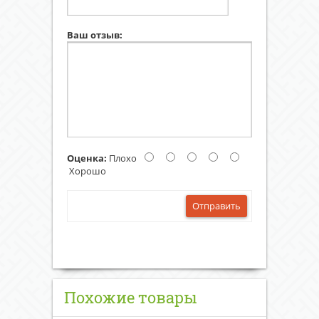
Ваш отзыв:
Оценка:
Плохо
Хорошо
Отправить
Похожие товары