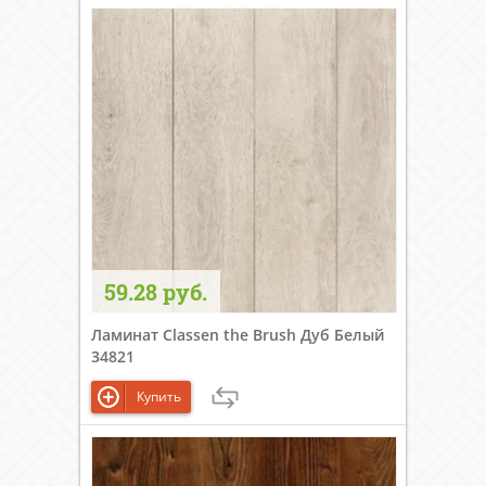
59.28 руб.
Ламинат Classen the Brush Дуб Белый
34821
Купить