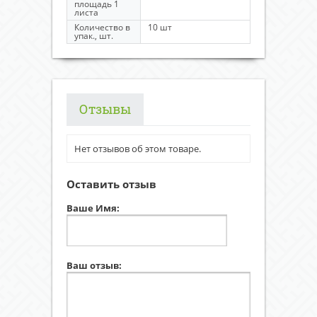
площадь 1
листа
Количество в
10 шт
упак., шт.
Отзывы
Нет отзывов об этом товаре.
Оставить отзыв
Ваше Имя:
Ваш отзыв: