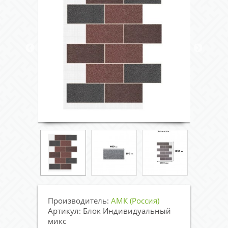
Производитель:
АМК (Россия)
Артикул: Блок Индивидуальный
микс