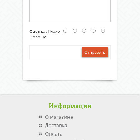
Оценка:
Плохо
Хорошо
Отправить
Информация
О магазине
Доставка
Оплата