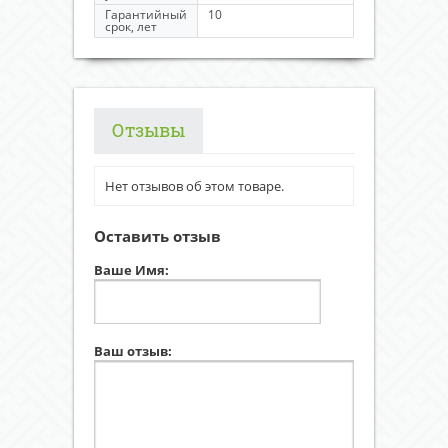
Гарантийный
10
срок, лет
Отзывы
Нет отзывов об этом товаре.
Оставить отзыв
Ваше Имя:
Ваш отзыв: