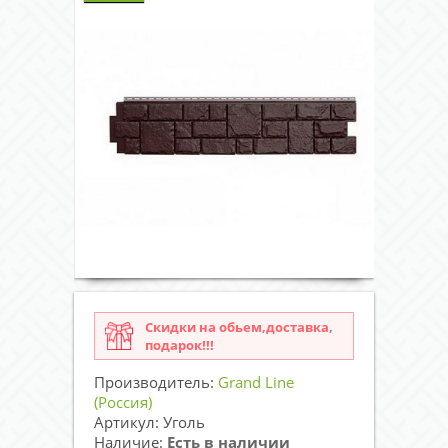
Скидки на обьем,доставка,
подарок!!!
Производитель:
Grand Line
(Россия)
Артикул: Уголь
Наличие:
Есть в наличии