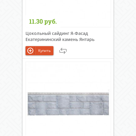
11.30 руб.
Цокольный сайдинг Я-Фасад
Екатерининский камень Янтарь
Купить