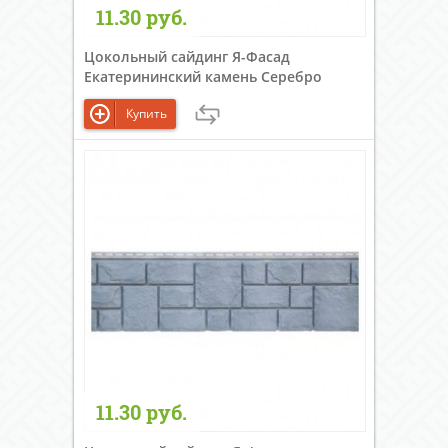
11.30 руб.
Цокольный сайдинг Я-Фасад
Екатерининский камень Серебро
Купить
11.30 руб.