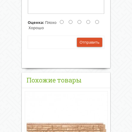
Оценка:
Плохо
Хорошо
Отправить
Похожие товары