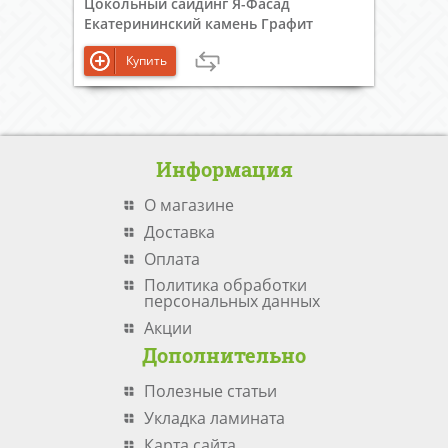
Цокольный сайдинг Я-Фасад
Екатерининский камень Графит
Купить
Информация
О магазине
Доставка
Оплата
Политика обработки
персональных данных
Акции
Дополнительно
Полезные статьи
Укладка ламината
Карта сайта