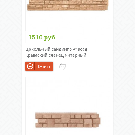
15.10 руб.
Цокольный сайдинг Я-Фасад
Крымский сланец Янтарный
Купить