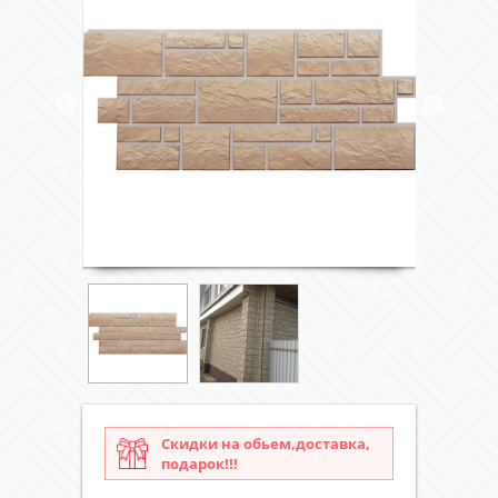
Скидки на обьем,доставка,
подарок!!!