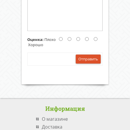
Оценка:
Плохо
Хорошо
Отправить
Информация
О магазине
Доставка