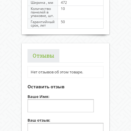
Ширина , мм
472
Количество
10
панелей в
упаковке, шт.
Гарантийный
50
срок, лет
Отзывы
Нет отзывов об этом товаре.
Оставить отзыв
Ваше Имя:
Ваш отзыв: