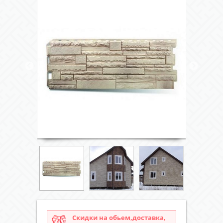
Скидки на обьем,доставка,