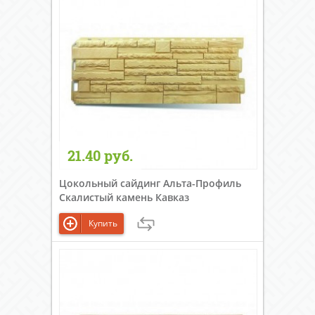
21.40 руб.
Цокольный сайдинг Альта-Профиль
Скалистый камень Кавказ
Купить