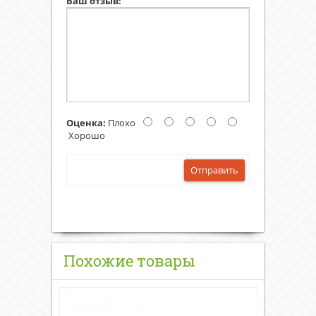
Ваш отзыв:
Оценка:
Плохо
Хорошо
Отправить
Похожие товары