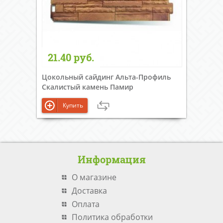
21.40 руб.
Цокольный сайдинг Альта-Профиль
Скалистый камень Памир
Купить
Информация
О магазине
Доставка
Оплата
Политика обработки