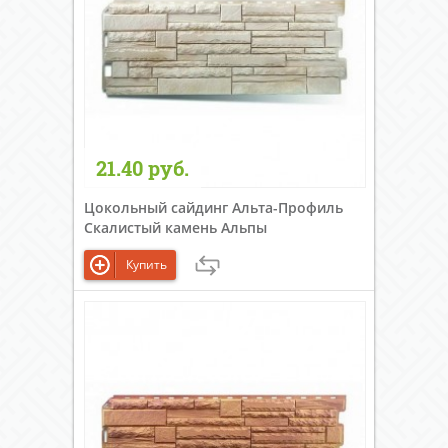
21.40 руб.
Цокольный сайдинг Альта-Профиль
Скалистый камень Альпы
Купить