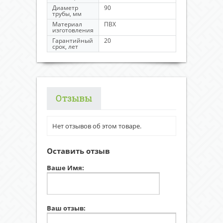
Диаметр
90
трубы, мм
Материал
ПВХ
изготовления
Гарантийный
20
срок, лет
Отзывы
Нет отзывов об этом товаре.
Оставить отзыв
Ваше Имя:
Ваш отзыв: