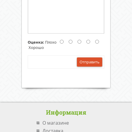
Оценка:
Плохо
Хорошо
Отправить
Информация
О магазине
Доставка