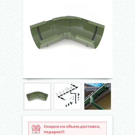
Скидки на обьем,доставка,
подарок!!!